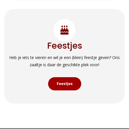
Feestjes
Heb je iets te vieren en wil je een (klein) feestje geven? Ons
zaaltje is daar de geschikte plek voor!
Feestjes