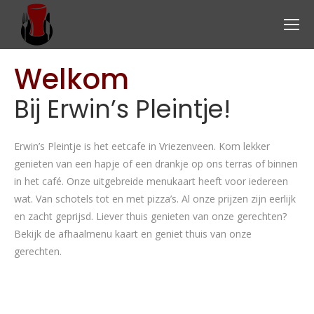
Welkom
Bij Erwin’s Pleintje!
Erwin’s Pleintje is het eetcafe in Vriezenveen. Kom lekker
genieten van een hapje of een drankje op ons terras of binnen
in het café. Onze uitgebreide menukaart heeft voor iedereen
wat. Van schotels tot en met pizza’s. Al onze prijzen zijn eerlijk
en zacht geprijsd. Liever thuis genieten van onze gerechten?
Bekijk de afhaalmenu kaart en geniet thuis van onze
gerechten.