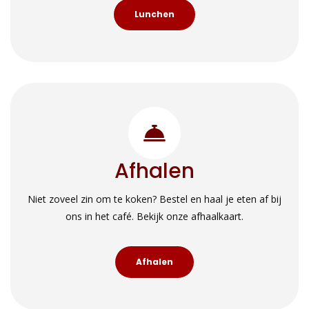
Lunchen
Afhalen
Niet zoveel zin om te koken? Bestel en haal je eten af bij
ons in het café. Bekijk onze afhaalkaart.
Afhalen