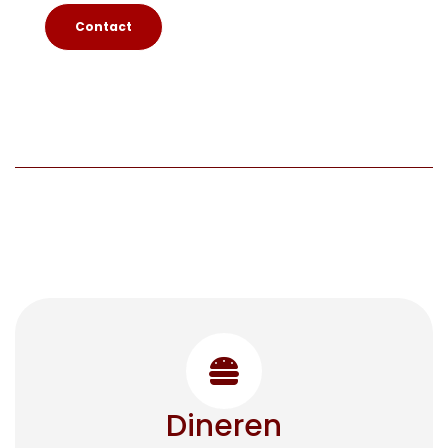
Contact
Dineren