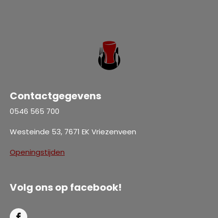
Contactgegevens
0546 565 700
Westeinde 53, 7671 EK Vriezenveen
Openingstijden
Volg ons op facebook!