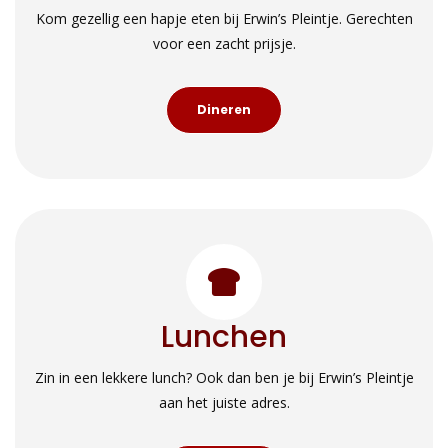
Kom gezellig een hapje eten bij Erwin’s Pleintje. Gerechten
voor een zacht prijsje.
Dineren
Lunchen
Zin in een lekkere lunch? Ook dan ben je bij Erwin’s Pleintje
aan het juiste adres.