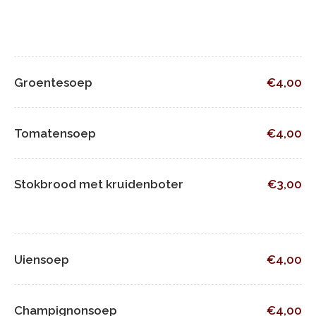
Groentesoep
€4,00
Tomatensoep
€4,00
Stokbrood met kruidenboter
€3,00
Uiensoep
€4,00
Champignonsoep
€4,00