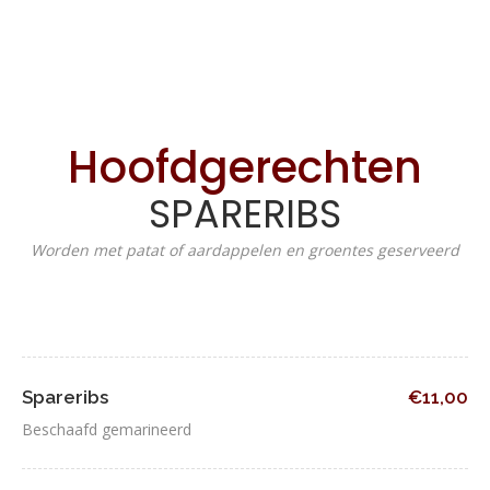
Hoofdgerechten
SPARERIBS
Worden met patat of aardappelen en groentes geserveerd
Spareribs
€11,00
Beschaafd gemarineerd