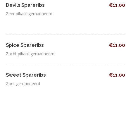
Devils Spareribs
€11,00
Zeer pikant gemarineerd
Spice Spareribs
€11,00
Zacht pikant gemarineerd
Sweet Spareribs
€11,00
Zoet gemarineerd