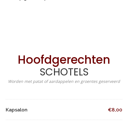
Hoofdgerechten
SCHOTELS
Worden met patat of aardappelen en groentes geserveerd
Kapsalon
€8,00