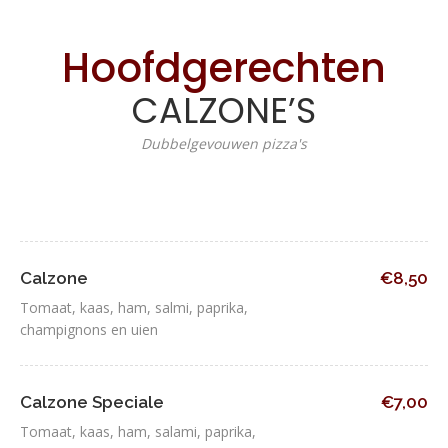
Hoofdgerechten
CALZONE’S
Dubbelgevouwen pizza's
Calzone
€8,50
Tomaat, kaas, ham, salmi, paprika,
champignons en uien
Calzone Speciale
€7,00
Tomaat, kaas, ham, salami, paprika,