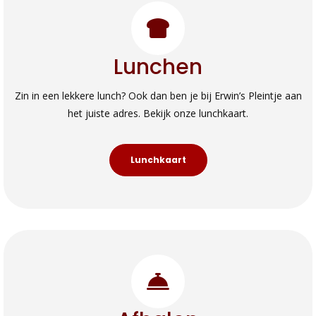
Lunchen
Zin in een lekkere lunch? Ook dan ben je bij Erwin’s Pleintje aan
het juiste adres. Bekijk onze lunchkaart.
Lunchkaart