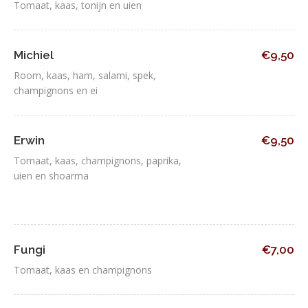
Tomaat, kaas, tonijn en uien
Michiel
€9,50
Room, kaas, ham, salami, spek,
champignons en ei
Erwin
€9,50
Tomaat, kaas, champignons, paprika,
uien en shoarma
Fungi
€7,00
Tomaat, kaas en champignons