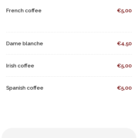
French coffee
€5,00
Dame blanche
€4,50
Irish coffee
€5,00
Spanish coffee
€5,00