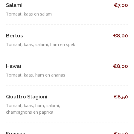
Salami
€7,00
Tomaat, kaas en salami
Bertus
€8,00
Tomaat, kaas, salami, ham en spek
Hawaï
€8,00
Tomaat, kaas, ham en ananas
Quattro Stagioni
€8,50
Tomaat, kaas, ham, salami,
champignons en paprika
Fuawaz
€9,50