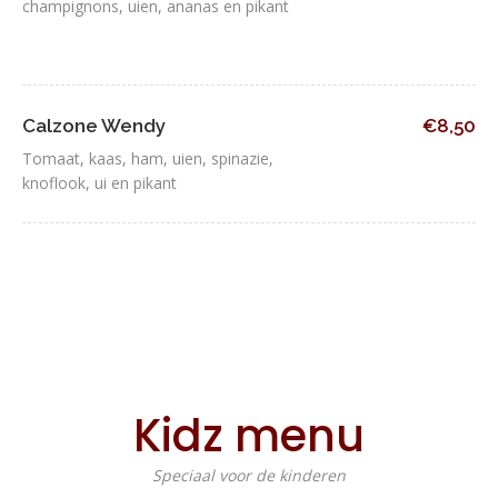
champignons, uien, ananas en pikant
Calzone Wendy
€8,50
Tomaat, kaas, ham, uien, spinazie,
knoflook, ui en pikant
Kidz menu
Speciaal voor de kinderen