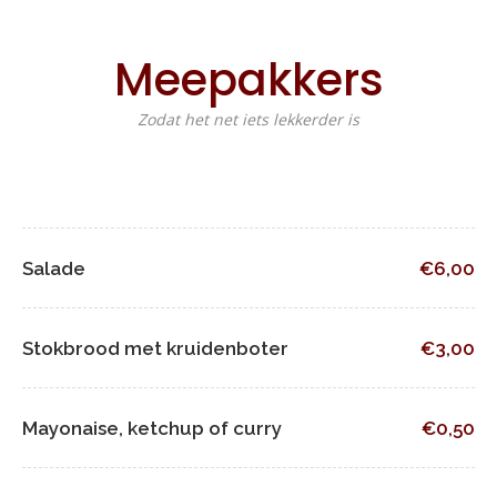
Meepakkers
Zodat het net iets lekkerder is
Salade
€6,00
Stokbrood met kruidenboter
€3,00
Mayonaise, ketchup of curry
€0,50