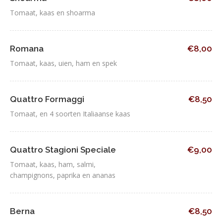
Tomaat, kaas en shoarma
Romana
€8,00
Tomaat, kaas, uien, ham en spek
Quattro Formaggi
€8,50
Tomaat, en 4 soorten Italiaanse kaas
Quattro Stagioni Speciale
€9,00
Tomaat, kaas, ham, salmi,
champignons, paprika en ananas
Berna
€8,50