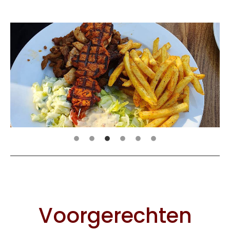
Voorgerechten