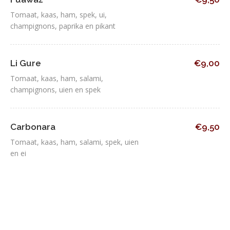
Tomaat, kaas, ham, spek, ui,
champignons, paprika en pikant
Li Gure
€9,00
Tomaat, kaas, ham, salami,
champignons, uien en spek
Carbonara
€9,50
Tomaat, kaas, ham, salami, spek, uien
en ei