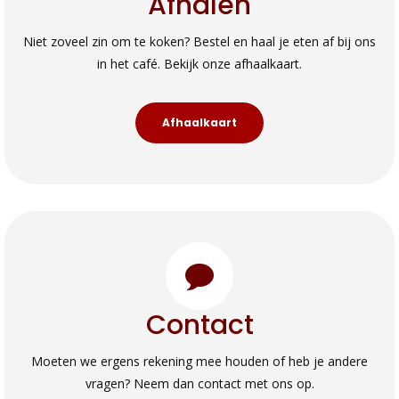
Afhalen
Niet zoveel zin om te koken? Bestel en haal je eten af bij ons
in het café. Bekijk onze afhaalkaart.
Afhaalkaart
Contact
Moeten we ergens rekening mee houden of heb je andere
vragen? Neem dan contact met ons op.